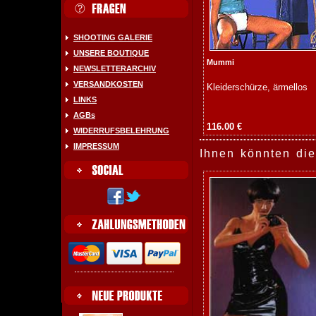
SHOOTING GALERIE
UNSERE BOUTIQUE
Mummi
NEWSLETTERARCHIV
VERSANDKOSTEN
Kleiderschürze, ärmellos
LINKS
AGBs
116.00 €
WIDERRUFSBELEHRUNG
IMPRESSUM
Ihnen könnten die