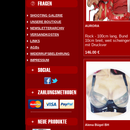
SHOOTING GALERIE
UNSERE BOUTIQUE
AURORA
NEWSLETTERARCHIV
VERSANDKOSTEN
Rock - 100cm lang, Bund
10cm breit, weit schwinge
LINKS
mit Druckver
AGBs
146.00 €
WIDERRUFSBELEHRUNG
IMPRESSUM
Alena Bügel BH