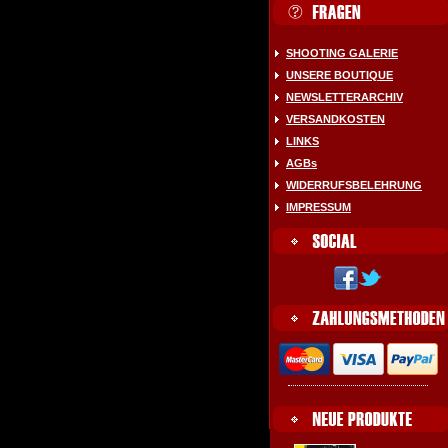
SHOOTING GALERIE
UNSERE BOUTIQUE
NEWSLETTERARCHIV
VERSANDKOSTEN
LINKS
AGBs
WIDERRUFSBELEHRUNG
IMPRESSUM