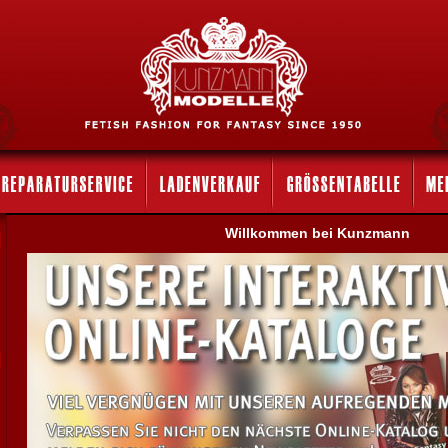
Willkommen bei Kunzmann