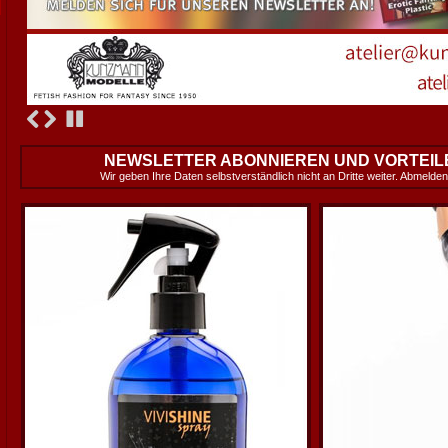
NEWSLETTER ABONNIEREN UND VORTEIL
Wir geben Ihre Daten selbstverständlich nicht an Dritte weiter. Abmelden